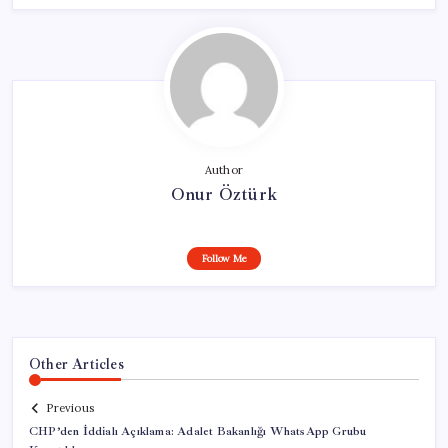
Author
Onur Öztürk
Follow Me
Other Articles
Previous
CHP’den İddialı Açıklama: Adalet Bakanlığı WhatsApp Grubu