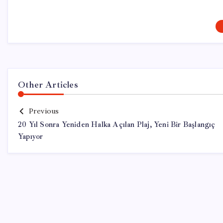
Other Articles
Previous
20 Yıl Sonra Yeniden Halka Açılan Plaj, Yeni Bir Başlangıç
Yapıyor