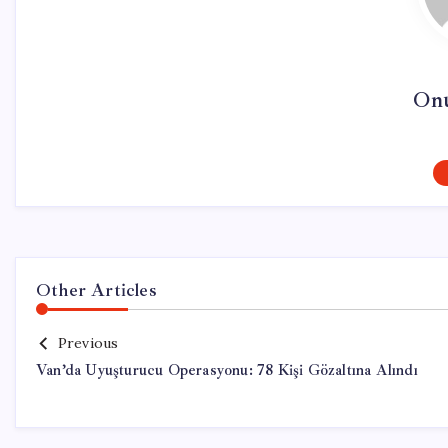
On
Other Articles
Previous
Van’da Uyuşturucu Operasyonu: 78 Kişi Gözaltına Alındı