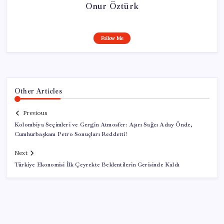
Onur Öztürk
Follow Me
Other Articles
Previous
Kolombiya Seçimleri ve Gergin Atmosfer: Aşırı Sağcı Aday Önde,
Cumhurbaşkanı Petro Sonuçları Reddetti!
Next
Türkiye Ekonomisi İlk Çeyrekte Beklentilerin Gerisinde Kaldı