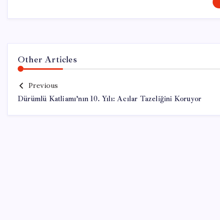
Other Articles
Previous
Dürümlü Katliamı’nın 10. Yılı: Acılar Tazeliğini Koruyor