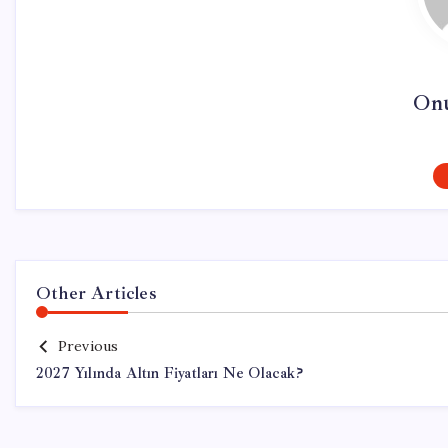
On
Other Articles
Previous
2027 Yılında Altın Fiyatları Ne Olacak?