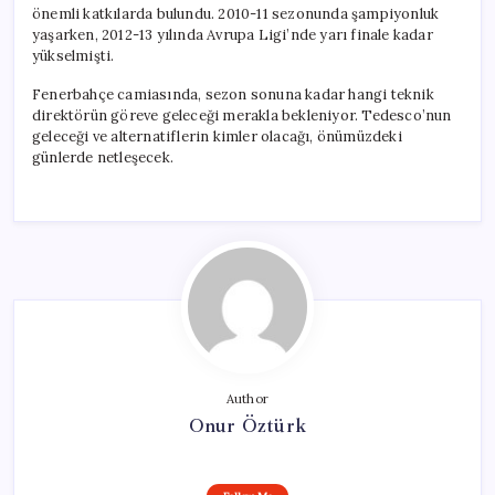
önemli katkılarda bulundu. 2010-11 sezonunda şampiyonluk
yaşarken, 2012-13 yılında Avrupa Ligi’nde yarı finale kadar
yükselmişti.
Fenerbahçe camiasında, sezon sonuna kadar hangi teknik
direktörün göreve geleceği merakla bekleniyor. Tedesco’nun
geleceği ve alternatiflerin kimler olacağı, önümüzdeki
günlerde netleşecek.
Author
Onur Öztürk