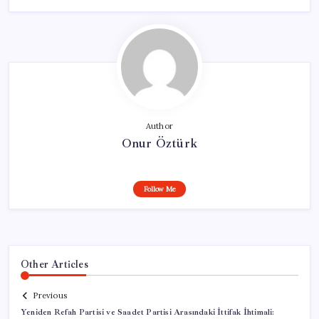
Author
Onur Öztürk
Follow Me
Other Articles
Previous
Yeniden Refah Partisi ve Saadet Partisi Arasındaki İttifak İhtimali: