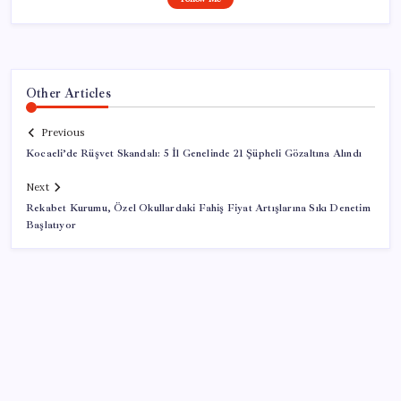
Other Articles
Previous
Kocaeli’de Rüşvet Skandalı: 5 İl Genelinde 21 Şüpheli Gözaltına Alındı
Next
Rekabet Kurumu, Özel Okullardaki Fahiş Fiyat Artışlarına Sıkı Denetim
Başlatıyor