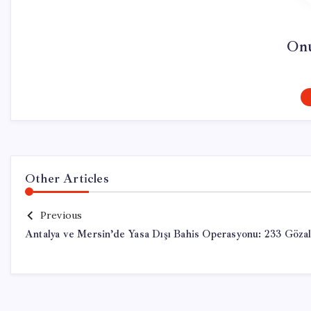
On
Other Articles
Previous
Antalya ve Mersin’de Yasa Dışı Bahis Operasyonu: 233 Gözal