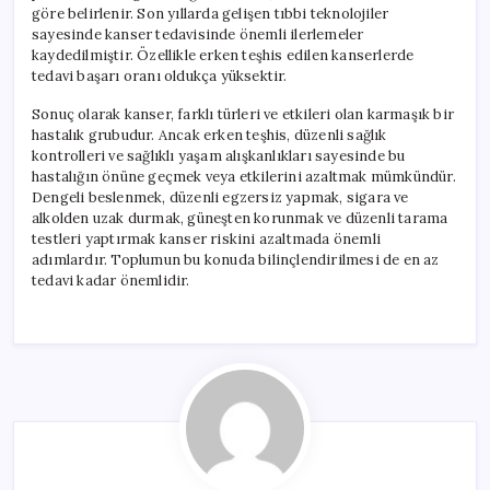
göre belirlenir. Son yıllarda gelişen tıbbi teknolojiler
sayesinde kanser tedavisinde önemli ilerlemeler
kaydedilmiştir. Özellikle erken teşhis edilen kanserlerde
tedavi başarı oranı oldukça yüksektir.
Sonuç olarak kanser, farklı türleri ve etkileri olan karmaşık bir
hastalık grubudur. Ancak erken teşhis, düzenli sağlık
kontrolleri ve sağlıklı yaşam alışkanlıkları sayesinde bu
hastalığın önüne geçmek veya etkilerini azaltmak mümkündür.
Dengeli beslenmek, düzenli egzersiz yapmak, sigara ve
alkolden uzak durmak, güneşten korunmak ve düzenli tarama
testleri yaptırmak kanser riskini azaltmada önemli
adımlardır. Toplumun bu konuda bilinçlendirilmesi de en az
tedavi kadar önemlidir.