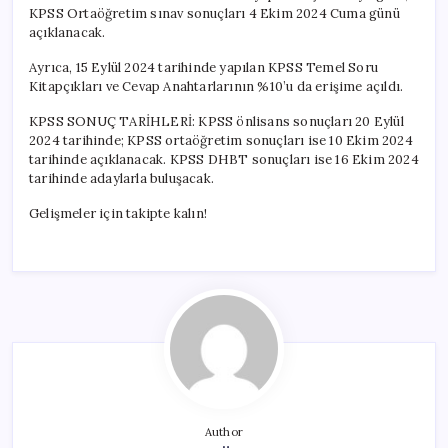
KPSS Ortaöğretim sınav sonuçları 4 Ekim 2024 Cuma günü
açıklanacak.
Ayrıca, 15 Eylül 2024 tarihinde yapılan KPSS Temel Soru
Kitapçıkları ve Cevap Anahtarlarının %10’u da erişime açıldı.
KPSS SONUÇ TARİHLERİ: KPSS önlisans sonuçları 20 Eylül
2024 tarihinde; KPSS ortaöğretim sonuçları ise 10 Ekim 2024
tarihinde açıklanacak. KPSS DHBT sonuçları ise 16 Ekim 2024
tarihinde adaylarla buluşacak.
Gelişmeler için takipte kalın!
Author