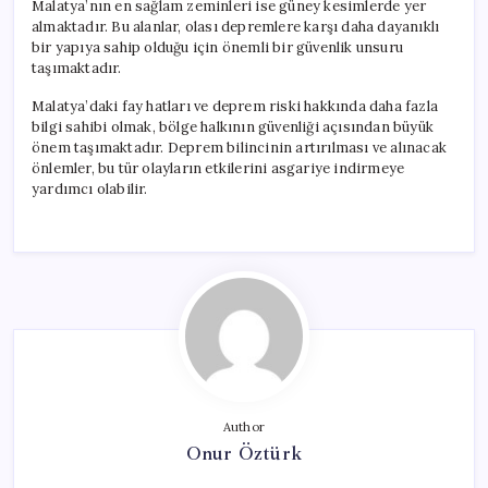
Malatya’nın en sağlam zeminleri ise güney kesimlerde yer
almaktadır. Bu alanlar, olası depremlere karşı daha dayanıklı
bir yapıya sahip olduğu için önemli bir güvenlik unsuru
taşımaktadır.
Malatya’daki fay hatları ve deprem riski hakkında daha fazla
bilgi sahibi olmak, bölge halkının güvenliği açısından büyük
önem taşımaktadır. Deprem bilincinin artırılması ve alınacak
önlemler, bu tür olayların etkilerini asgariye indirmeye
yardımcı olabilir.
Author
Onur Öztürk