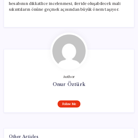
hesabının dikkatlice incelenmesi, ileride oluşabilecek mali
sıkıntıların önüne geçmek açısından büyük önem taşıyor.
Author
Onur Öztürk
Follow Me
Other Articles